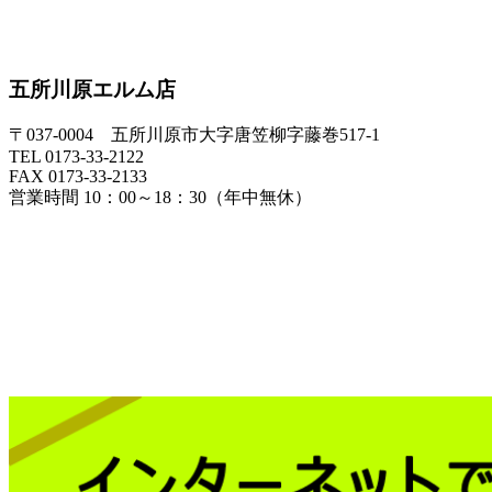
五所川原エルム店
〒037-0004 五所川原市大字唐笠柳字藤巻517-1
TEL 0173-33-2122
FAX 0173-33-2133
営業時間 10：00～18：30（年中無休）