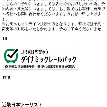
こちらのご予約につきましては各社でのお取り扱いの為、予
約内容・変更等につきましては、お手数でもお客様ご自身で
へ各社へお問い合わせくださいますようお願い申し上げま
す。
※お支払もオンライン決済のみとなります。弊社では予約・
変更等の対応をいたしかねます。予めご了承くださいませ。
JR
JTB
近畿日本ツーリスト