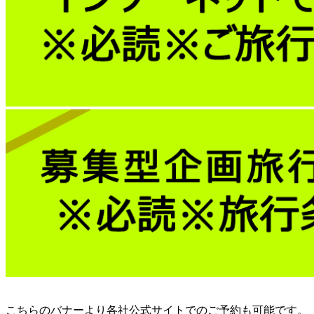
こちらのバナーより各社公式サイトでのご予約も可能です。