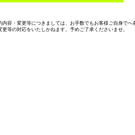
約内容・変更等につきましては、お手数でもお客様ご自身でへ
変更等の対応をいたしかねます。予めご了承くださいませ。