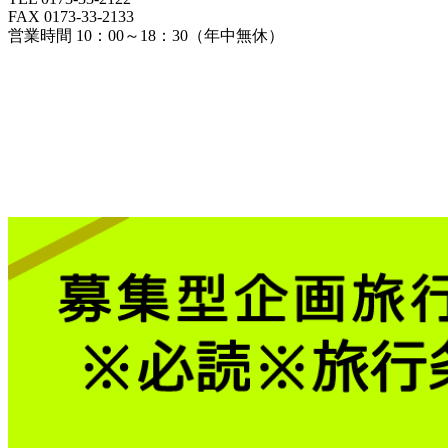
FAX 0173-33-2133
営業時間 10：00～18：30（年中無休）