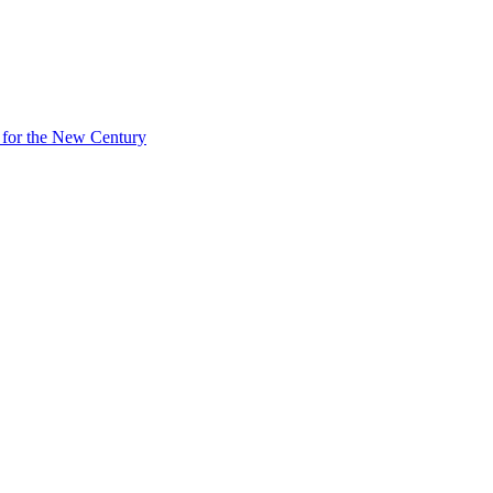
 for the New Century