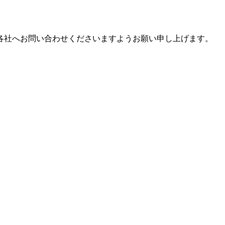
各社へお問い合わせくださいますようお願い申し上げます。