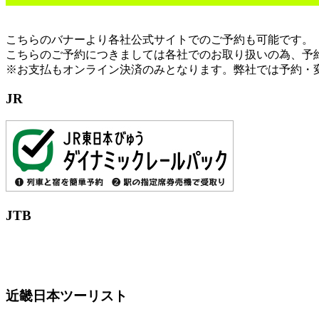
こちらのバナーより各社公式サイトでのご予約も可能です。
こちらのご予約につきましては各社でのお取り扱いの為、予
※お支払もオンライン決済のみとなります。弊社では予約・
JR
JTB
近畿日本ツーリスト