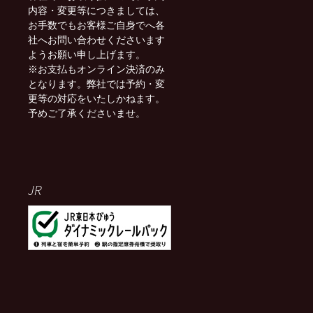
内容・変更等につきましては、
お手数でもお客様ご自身でへ各
社へお問い合わせくださいます
ようお願い申し上げます。
※お支払もオンライン決済のみ
となります。弊社では予約・変
更等の対応をいたしかねます。
予めご了承くださいませ。
JR