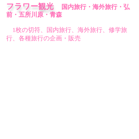
フラワー観光
国内旅行・海外旅行・弘
前・五所川原・青森
1枚の切符、国内旅行、海外旅行、修学旅
行、各種旅行の企画・販売