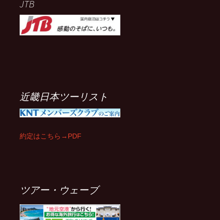
JTB
近畿日本ツーリスト
約定はこちら→PDF
ツアー・ウェーブ