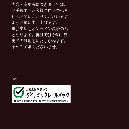
内容・変更等につきましては、
お手数でもお客様ご自身でへ各
社へお問い合わせくださいます
ようお願い申し上げます。
※お支払もオンライン決済のみ
となります。弊社では予約・変
更等の対応をいたしかねます。
予めご了承くださいませ。
JR