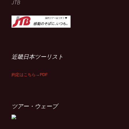
JTB
近畿日本ツーリスト
約定はこちら→PDF
ツアー・ウェーブ