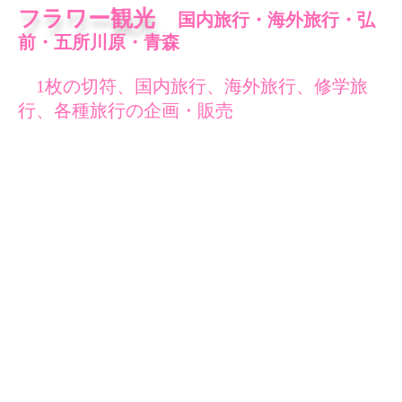
フラワー観光
国内旅行・海外旅行・弘
前・五所川原・青森
1枚の切符、国内旅行、海外旅行、修学旅
行、各種旅行の企画・販売