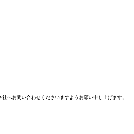
各社へお問い合わせくださいますようお願い申し上げます。