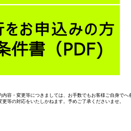
約内容・変更等につきましては、お手数でもお客様ご自身でへ
変更等の対応をいたしかねます。予めご了承くださいませ。