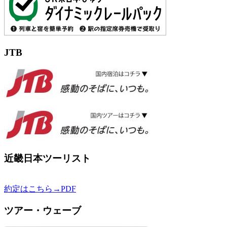
JTB
近畿日本ツーリスト
約定はこちら→PDF
ツアー・ウェーブ