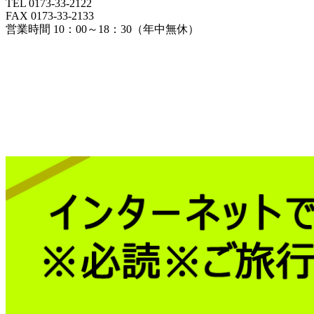
TEL 0173-33-2122
FAX 0173-33-2133
営業時間 10：00～18：30（年中無休）