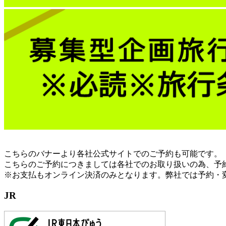
こちらのバナーより各社公式サイトでのご予約も可能です。
こちらのご予約につきましては各社でのお取り扱いの為、予
※お支払もオンライン決済のみとなります。弊社では予約・
JR