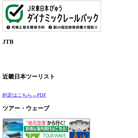
JTB
近畿日本ツーリスト
約定はこちら→PDF
ツアー・ウェーブ