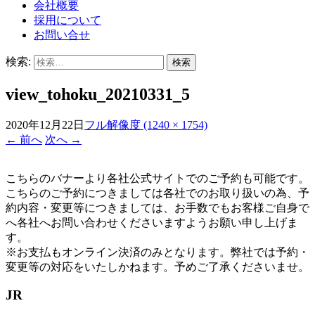
会社概要
採用について
お問い合せ
検索:
view_tohoku_20210331_5
2020年12月22日
フル解像度 (1240 × 1754)
←
前へ
次へ
→
こちらのバナーより各社公式サイトでのご予約も可能です。
こちらのご予約につきましては各社でのお取り扱いの為、予
約内容・変更等につきましては、お手数でもお客様ご自身で
へ各社へお問い合わせくださいますようお願い申し上げま
す。
※お支払もオンライン決済のみとなります。弊社では予約・
変更等の対応をいたしかねます。予めご了承くださいませ。
JR