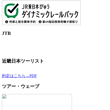
JTB
近畿日本ツーリスト
約定はこちら→PDF
ツアー・ウェーブ