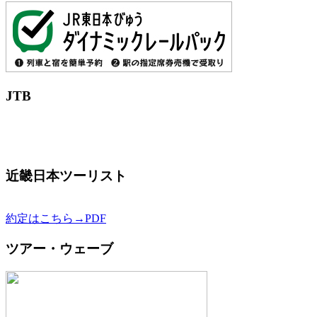
JTB
近畿日本ツーリスト
約定はこちら→PDF
ツアー・ウェーブ