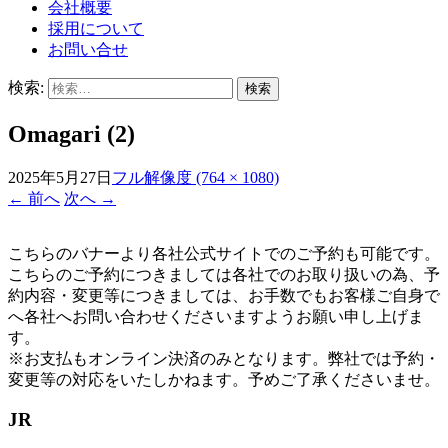
会社概要
採用について
お問い合せ
検索:
Omagari (2)
2025年5月27日
フル解像度 (764 × 1080)
←
前へ
次へ
→
こちらのバナーより各社公式サイトでのご予約も可能です。
こちらのご予約につきましては各社でのお取り扱いの為、予
約内容・変更等につきましては、お手数でもお客様ご自身で
へ各社へお問い合わせくださいますようお願い申し上げま
す。
※お支払もオンライン決済のみとなります。弊社では予約・
変更等の対応をいたしかねます。予めご了承くださいませ。
JR