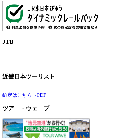
JTB
近畿日本ツーリスト
約定はこちら→PDF
ツアー・ウェーブ