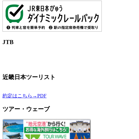
JTB
近畿日本ツーリスト
約定はこちら→PDF
ツアー・ウェーブ