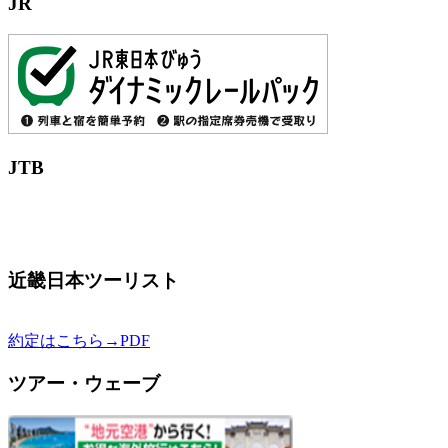
JR
JTB
近畿日本ツーリスト
約定はこちら→PDF
ツアー・ウェーブ