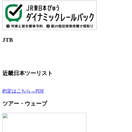
JTB
近畿日本ツーリスト
約定はこちら→PDF
ツアー・ウェーブ