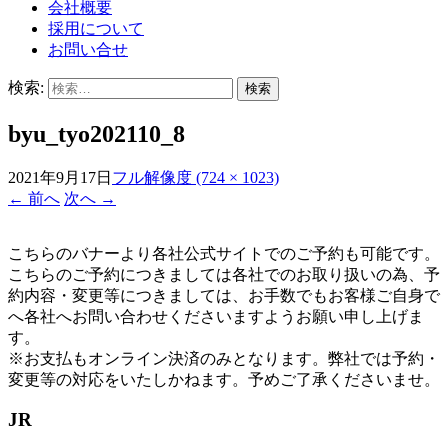
会社概要
採用について
お問い合せ
検索:
byu_tyo202110_8
2021年9月17日
フル解像度 (724 × 1023)
←
前へ
次へ
→
こちらのバナーより各社公式サイトでのご予約も可能です。
こちらのご予約につきましては各社でのお取り扱いの為、予
約内容・変更等につきましては、お手数でもお客様ご自身で
へ各社へお問い合わせくださいますようお願い申し上げま
す。
※お支払もオンライン決済のみとなります。弊社では予約・
変更等の対応をいたしかねます。予めご了承くださいませ。
JR