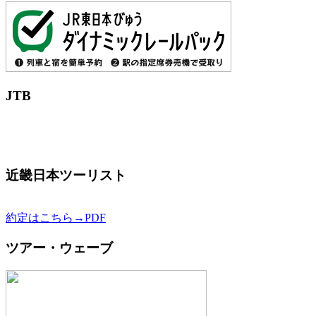
JTB
近畿日本ツーリスト
約定はこちら→PDF
ツアー・ウェーブ