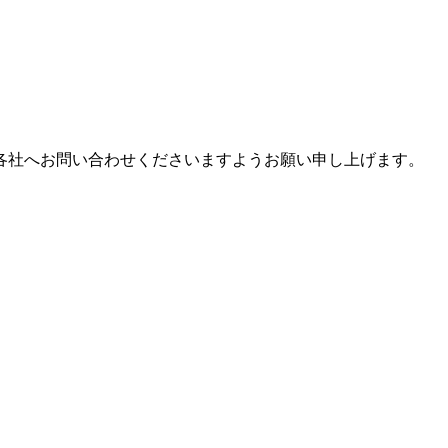
各社へお問い合わせくださいますようお願い申し上げます。