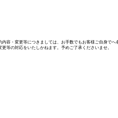
約内容・変更等につきましては、お手数でもお客様ご自身でへ
変更等の対応をいたしかねます。予めご了承くださいませ。