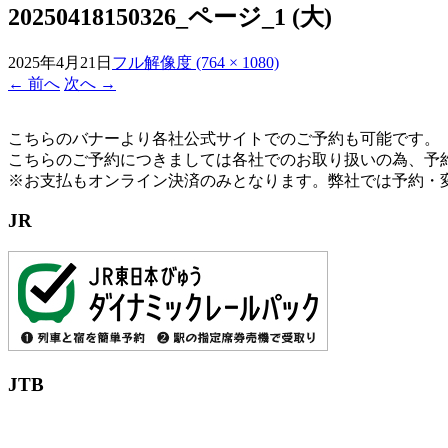
20250418150326_ページ_1 (大)
2025年4月21日
フル解像度 (764 × 1080)
←
前へ
次へ
→
こちらのバナーより各社公式サイトでのご予約も可能です。
こちらのご予約につきましては各社でのお取り扱いの為、予
※お支払もオンライン決済のみとなります。弊社では予約・
JR
JTB