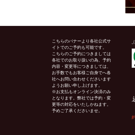
J
こちらのバナーより各社公式サ
イトでのご予約も可能です。
こちらのご予約につきましては
各社でのお取り扱いの為、予約
内容・変更等につきましては、
お手数でもお客様ご自身でへ各
社へお問い合わせくださいます
ようお願い申し上げます。
※お支払もオンライン決済のみ
となります。弊社では予約・変
更等の対応をいたしかねます。
予めご了承くださいませ。