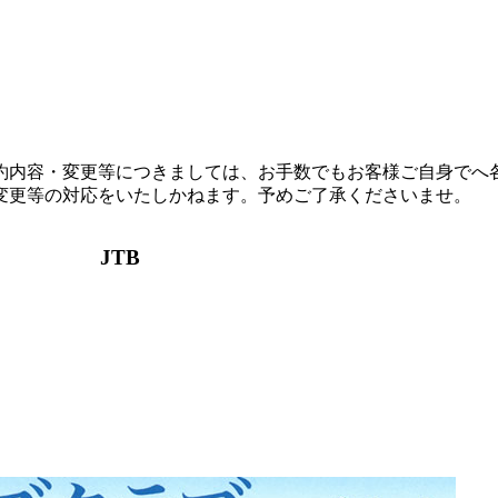
約内容・変更等につきましては、お手数でもお客様ご自身でへ
変更等の対応をいたしかねます。予めご了承くださいませ。
JTB