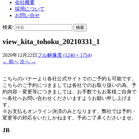
会社概要
採用について
お問い合せ
検索:
view_kita_tohoku_20210331_1
2020年12月22日
フル解像度 (1240 × 1754)
←
前へ
次へ
→
こちらのバナーより各社公式サイトでのご予約も可能です。
こちらのご予約につきましては各社でのお取り扱いの為、予
約内容・変更等につきましては、お手数でもお客様ご自身で
へ各社へお問い合わせくださいますようお願い申し上げま
す。
※お支払もオンライン決済のみとなります。弊社では予約・
変更等の対応をいたしかねます。予めご了承くださいませ。
JR