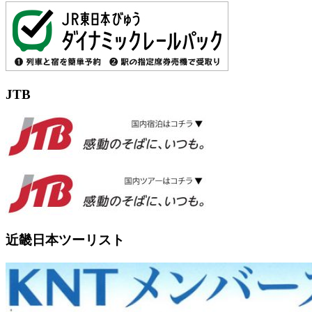
JTB
近畿日本ツーリスト