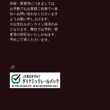
内容・変更等につきましては、
お手数でもお客様ご自身でへ各
社へお問い合わせくださいます
ようお願い申し上げます。
※お支払もオンライン決済のみ
となります。弊社では予約・変
更等の対応をいたしかねます。
予めご了承くださいませ。
JR