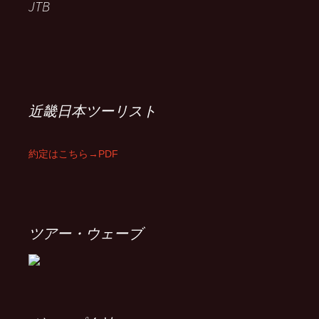
JTB
近畿日本ツーリスト
約定はこちら→PDF
ツアー・ウェーブ