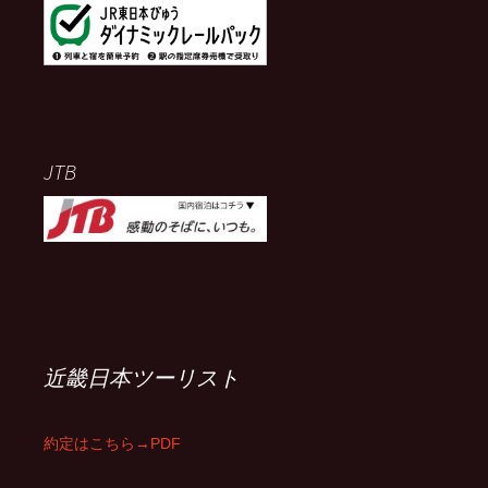
JTB
近畿日本ツーリスト
約定はこちら→PDF