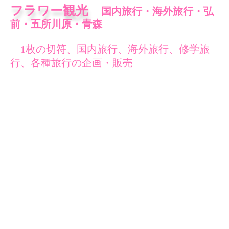
フラワー観光
国内旅行・海外旅行・弘
前・五所川原・青森
1枚の切符、国内旅行、海外旅行、修学旅
行、各種旅行の企画・販売