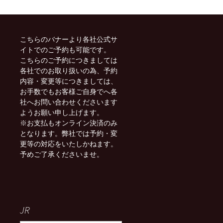
こちらのバナーより各社公式サ
イトでのご予約も可能です。
こちらのご予約につきましては
各社でのお取り扱いの為、予約
内容・変更等につきましては、
お手数でもお客様ご自身でへ各
社へお問い合わせくださいます
ようお願い申し上げます。
※お支払もオンライン決済のみ
となります。弊社では予約・変
更等の対応をいたしかねます。
予めご了承くださいませ。
JR