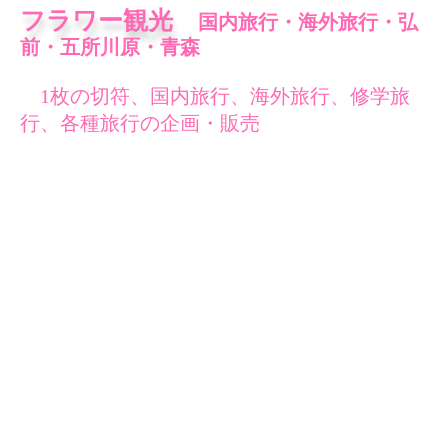
フラワー観光
国内旅行・海外旅行・弘
前・五所川原・青森
1枚の切符、国内旅行、海外旅行、修学旅
行、各種旅行の企画・販売