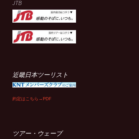
JTB
近畿日本ツーリスト
約定はこちら→PDF
ツアー・ウェーブ