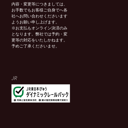
内容・変更等につきましては、
お手数でもお客様ご自身でへ各
社へお問い合わせくださいます
ようお願い申し上げます。
※お支払もオンライン決済のみ
となります。弊社では予約・変
更等の対応をいたしかねます。
予めご了承くださいませ。
JR