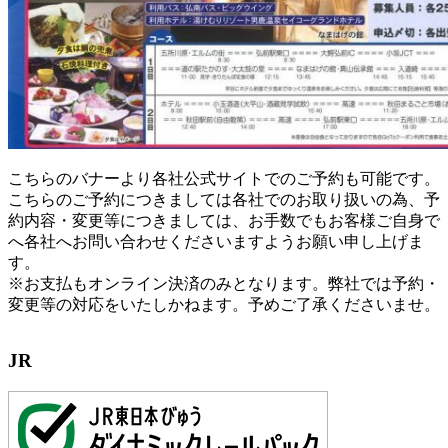
こちらのバナーより各社公式サイトでのご予約も可能です。
こちらのご予約につきましては各社でのお取り扱いの為、予
約内容・変更等につきましては、お手数でもお客様ご自身で
へ各社へお問い合わせくださいますようお願い申し上げま
す。
※お支払もオンライン決済のみとなります。弊社では予約・
変更等の対応をいたしかねます。予めご了承くださいませ。
JR