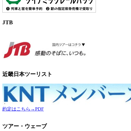
JTB
近畿日本ツーリスト
約定はこちら→PDF
ツアー・ウェーブ