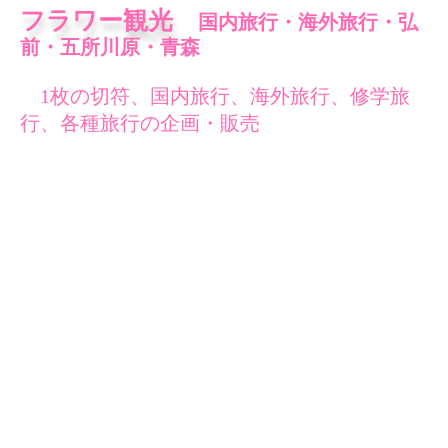
フラワー観光
国内旅行・海外旅行・弘
前・五所川原・青森
1枚の切符、国内旅行、海外旅行、修学旅
行、各種旅行の企画・販売