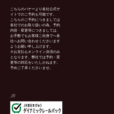
こちらのバナーより各社公式サ
イトでのご予約も可能です。
こちらのご予約につきましては
各社でのお取り扱いの為、予約
内容・変更等につきましては、
お手数でもお客様ご自身でへ各
社へお問い合わせくださいます
ようお願い申し上げます。
※お支払もオンライン決済のみ
となります。弊社では予約・変
更等の対応をいたしかねます。
予めご了承くださいませ。
JR