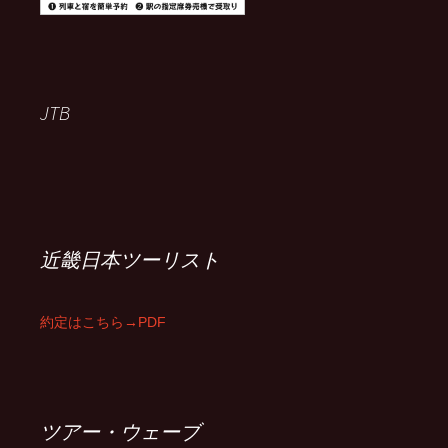
JTB
近畿日本ツーリスト
約定はこちら→PDF
ツアー・ウェーブ