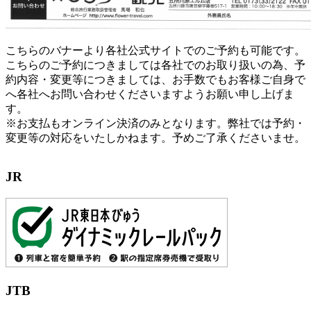
こちらのバナーより各社公式サイトでのご予約も可能です。
こちらのご予約につきましては各社でのお取り扱いの為、予
約内容・変更等につきましては、お手数でもお客様ご自身で
へ各社へお問い合わせくださいますようお願い申し上げま
す。
※お支払もオンライン決済のみとなります。弊社では予約・
変更等の対応をいたしかねます。予めご了承くださいませ。
JR
JTB