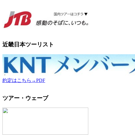
近畿日本ツーリスト
約定はこちら→PDF
ツアー・ウェーブ